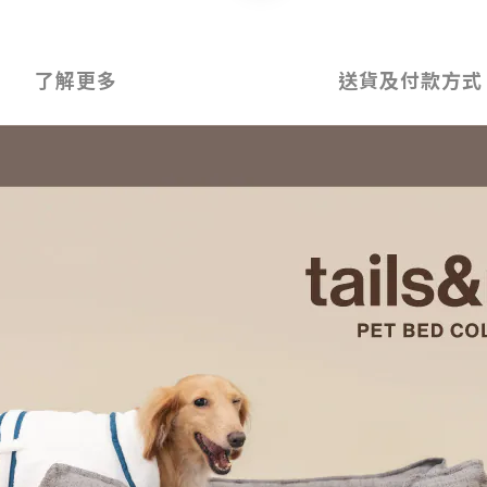
了解更多
送貨及付款方式