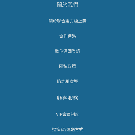
關於我們
關於聯合東方線上購
合作通路
數位保固登錄
隱私政策
防詐騙宣導
顧客服務
VIP會員制度
退換貨/運送方式