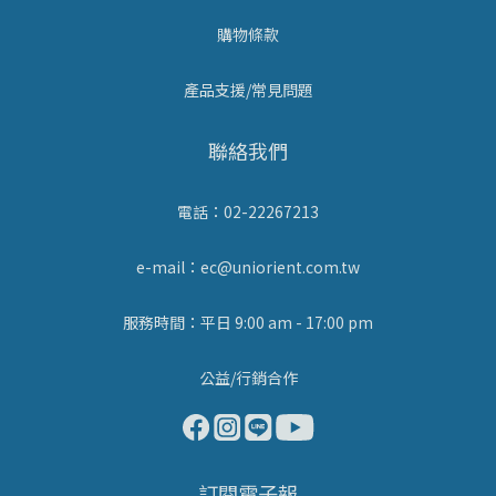
購物條款
產品支援/常見問題
聯絡我們
電話：02-22267213
e-mail：ec@uniorient.com.tw
服務時間：平日 9:00 am - 17:00 pm
公益/行銷合作
訂閱電子報