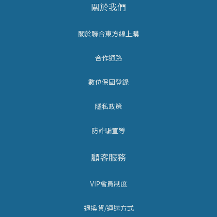
關於我們
關於聯合東方線上購
合作通路
數位保固登錄
隱私政策
防詐騙宣導
顧客服務
VIP會員制度
退換貨/運送方式