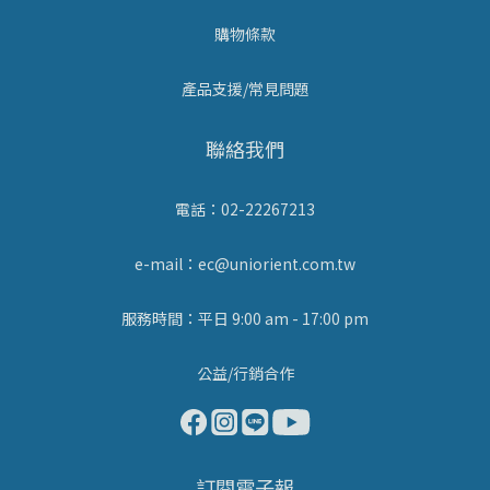
購物條款
產品支援/常見問題
聯絡我們
電話：02-22267213
e-mail：ec@uniorient.com.tw
服務時間：平日 9:00 am - 17:00 pm
公益/行銷合作
訂閱電子報