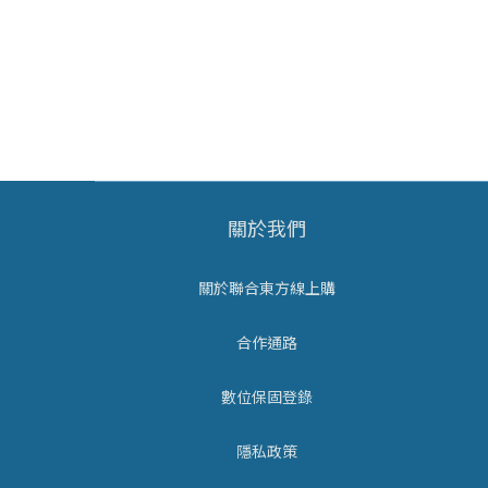
關於我們
關於聯合東方線上購
合作通路
數位保固登錄
隱私政策