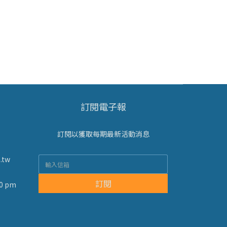
訂閱電子報
訂閱以獲取每期最新活動消息
.tw
訂閱
0 pm