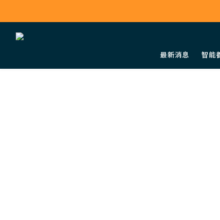
最新消息
智能