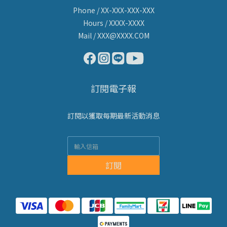
Phone / XX-XXX-XXX-XXX
Hours / XXXX-XXXX
Mail / XXX@XXXX.COM
訂閱電子報
訂閱以獲取每期最新活動消息
訂閱