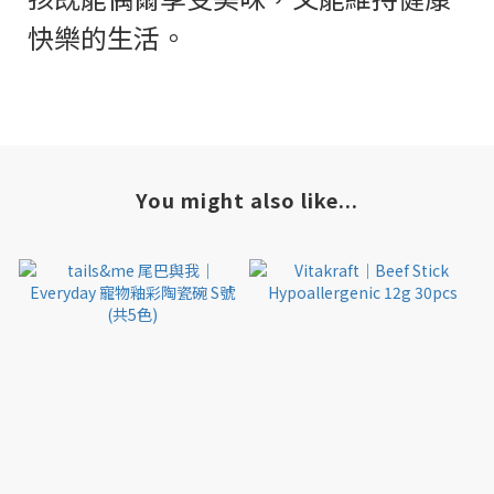
快樂的生活。
You might also like...