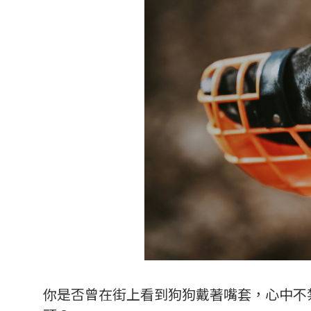
你是否曾在街上看到狗狗戴著嘴套，心中不