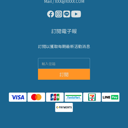
Mail / XXX@XXXX.COM
訂閱電子報
訂閱以獲取每期最新活動消息
訂閱