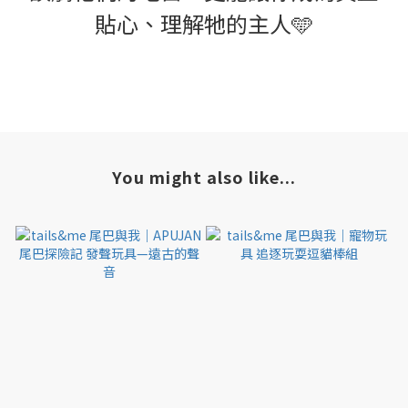
貼心、理解牠的主人
🩵
You might also like...