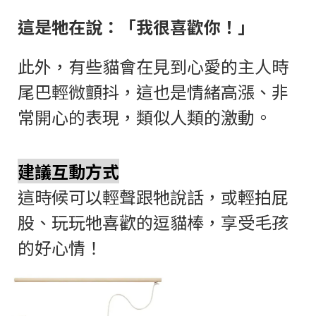
這是牠在說：「我很喜歡你！」
此外，有些貓會在見到心愛的主人時
尾巴輕微顫抖，這也是情緒高漲、非
常開心的表現，類似人類的激動。
建議互動方式
這時候可以輕聲跟牠說話，或輕拍屁
股、玩玩牠喜歡的逗貓棒，享受毛孩
的好心情！