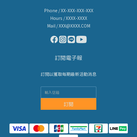
Phone / XX-XXX-XXX-XXX
Hours / XXXX-XXXX
Mail / XXX@XXXX.COM
訂閱電子報
訂閱以獲取每期最新活動消息
訂閱