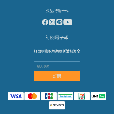
公益/行銷合作
訂閱電子報
訂閱以獲取每期最新活動消息
訂閱