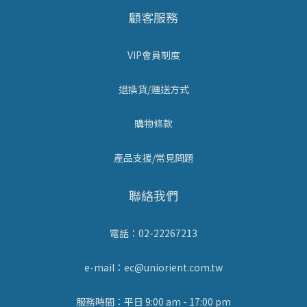
顧客服務
VIP會員制度
退換貨/運送方式
購物條款
產品支援/常見問題
聯絡我們
電話：02-22267213
e-mail：ec@uniorient.com.tw
服務時間：平日 9:00 am - 17:00 pm