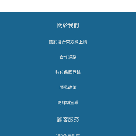
關於我們
關於聯合東方線上購
合作通路
數位保固登錄
隱私政策
防詐騙宣導
顧客服務
VIP會員制度