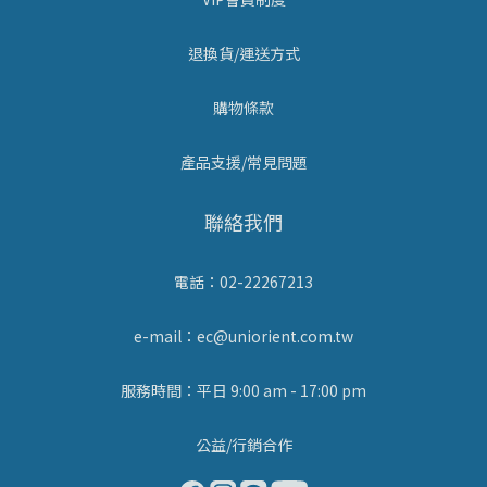
退換貨/運送方式
購物條款
產品支援/常見問題
聯絡我們
電話：02-22267213
e-mail：ec@uniorient.com.tw
服務時間：平日 9:00 am - 17:00 pm
公益/行銷合作