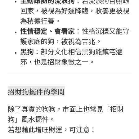
回家，被視為好運降臨，收養更被視
為積德行善。
性情穩定、會看家
：性格沉穩又能守
護家庭的狗，被視為吉兆。
黑狗
：部分文化相信黑狗能鎮宅避
邪，也是招財象徵之一。
招財狗擺件的學問
除了真實的狗狗，市面上也常見「招財
狗」風水擺件。
若想藉此增旺財運，可注意：