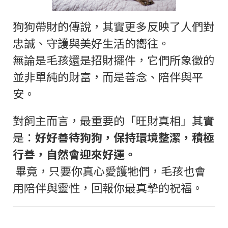
狗狗帶財的傳說，其實更多反映了人們對
忠誠、守護與美好生活的嚮往。
無論是毛孩還是招財擺件，它們所象徵的
並非單純的財富，而是善念、陪伴與平
安。
對飼主而言，最重要的「旺財真相」其實
是：
好好善待狗狗，保持環境整潔，積極
行善，自然會迎來好運。
畢竟，只要你真心愛護牠們，毛孩也會
用陪伴與靈性，回報你最真摯的祝福。