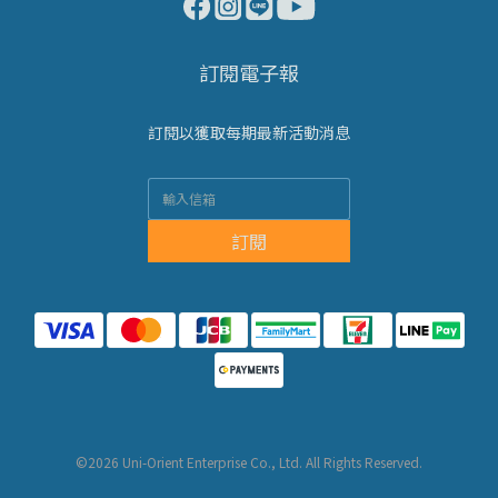
訂閱電子報
訂閱以獲取每期最新活動消息
訂閱
©2026 Uni-Orient Enterprise Co., Ltd. All Rights Reserved.