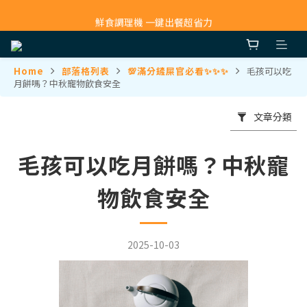
寵物吸毛機 吸毛清淨抗敏一次搞定
鮮食調理機 一鍵出餐超省力
寵物吸毛機 吸毛清淨抗敏一次搞定
Home
部落格列表
💯滿分鏟屎官必看✨✨✨
毛孩可以吃
月餅嗎？中秋寵物飲食安全
文章分類
毛孩可以吃月餅嗎？中秋寵
物飲食安全
2025-10-03