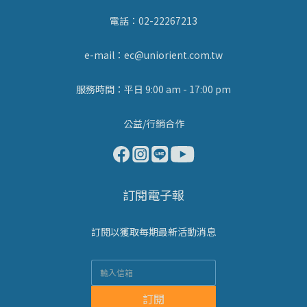
電話：02-22267213
e-mail：ec@uniorient.com.tw
服務時間：平日 9:00 am - 17:00 pm
公益/行銷合作
訂閱電子報
訂閱以獲取每期最新活動消息
訂閱