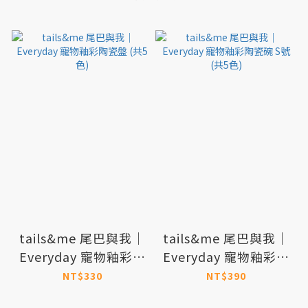
tails&me 尾巴與我｜
tails&me 尾巴與我｜
Everyday 寵物釉彩陶
Everyday 寵物釉彩陶
瓷盤 (共5色)
瓷碗 S號 (共5色)
NT$330
NT$390