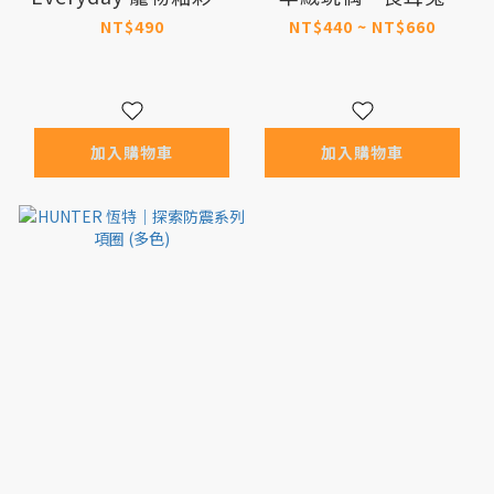
瓷碗 M號 (共5色)
NT$490
NT$440 ~ NT$660
加入購物車
加入購物車