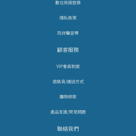
數位保固登錄
隱私政策
防詐騙宣導
顧客服務
VIP會員制度
退換貨/運送方式
購物條款
產品支援/常見問題
聯絡我們