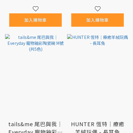
加入購物車
加入購物車
tails&me 尾巴與我｜
HUNTER 恆特｜療癒
Everyday 寵物釉彩陶
羊絨玩偶 - 長耳兔