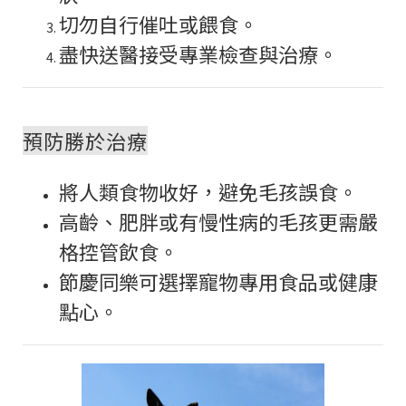
切勿自行催吐或餵食。
盡快送醫接受專業檢查與治療。
預防勝於治療
將人類食物收好，避免毛孩誤食。
高齡、肥胖或有慢性病的毛孩更需嚴
格控管飲食。
節慶同樂可選擇寵物專用食品或健康
點心。