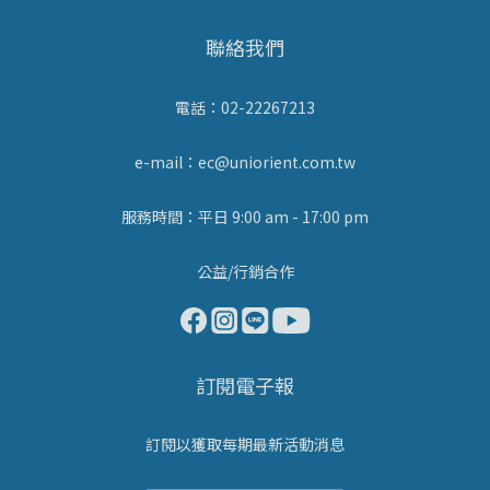
聯絡我們
電話：02-22267213
e-mail：ec@uniorient.com.tw
服務時間：平日 9:00 am - 17:00 pm
公益/行銷合作
訂閱電子報
訂閱以獲取每期最新活動消息