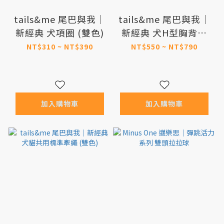
tails&me 尾巴與我｜
tails&me 尾巴與我｜
新經典 犬項圈 (雙色)
新經典 犬H型胸背帶
(雙色)
NT$310 ~ NT$390
NT$550 ~ NT$790
加入購物車
加入購物車