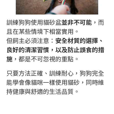
訓練狗狗使用貓砂盆
並非不可能
，而
且在某些情境下相當實用。
但飼主必須注意：
安全材質的選擇、
良好的清潔習慣，以及防止誤食的措
施
，都是不可忽視的重點。
只要方法正確、訓練耐心，狗狗完全
能學會像貓咪一樣使用貓砂，同時維
持健康與舒適的生活品質。