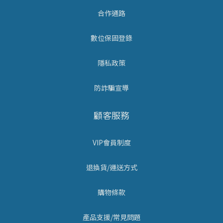
合作通路
數位保固登錄
隱私政策
防詐騙宣導
顧客服務
VIP會員制度
退換貨/運送方式
購物條款
產品支援/常見問題