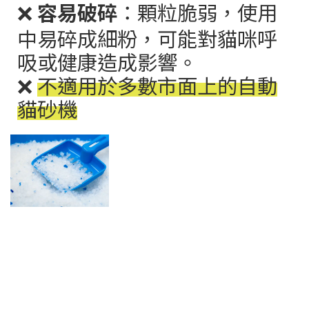
❌
容易破碎
：顆粒脆弱，使用
中易碎成細粉，可能對貓咪呼
吸或健康造成影響。
❌
不適用於多數市面上的自動
貓砂機