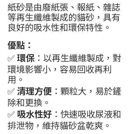
紙砂是由廢紙張、報紙、雜誌
等再生纖維製成的貓砂，具有
良好的吸水性和環保特性。
優點：
✅
環保
：以再生纖維製成，對
環境影響小，容易回收再利
用。
✅
清理方便
：顆粒大，易於鏟
除和更換。
✅
吸水性好
：快速吸收尿液和
排泄物，維持貓砂盆乾爽。