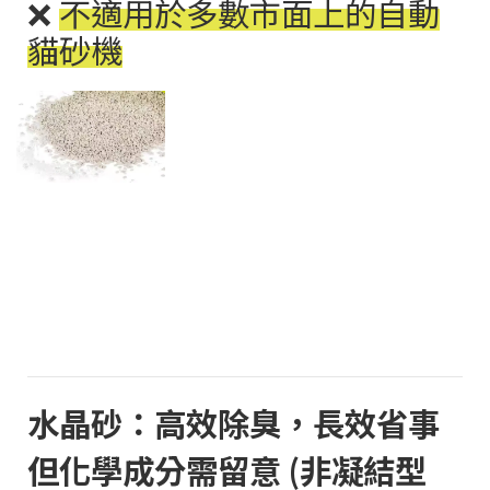
❌
不適用於多數市面上的自動
貓砂機
水晶砂：高效除臭，長效省事
但化學成分需留意
(
非凝結型