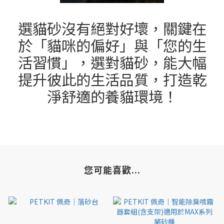
選貓砂沒有絕對好壞，關鍵在
於「貓咪的偏好」與「您的生
活習慣」，選對貓砂，能大幅
提升彼此的生活品質，打造乾
淨舒適的養貓環境！
您可能喜歡...