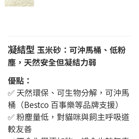
凝結型
玉米砂：可沖馬桶、低粉
塵，天然安全但凝結力弱
優點：
✅ 天然環保、可生物分解，可沖馬
桶（Bestco 百事樂等品牌支援）
✅ 粉塵量低，對貓咪與飼主呼吸道
較友善