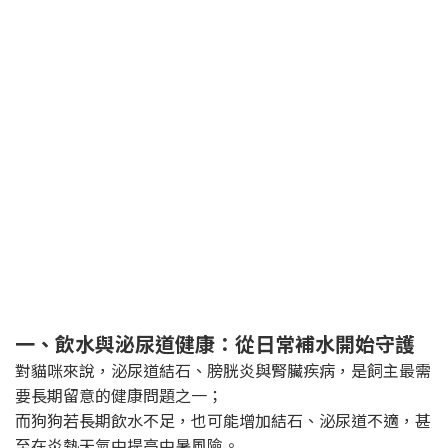
一、飲水與泌尿道健康：從日常補水開始守護
對貓咪來說，泌尿道結石、膀胱炎與腎臟疾病，是飼主最需
要長期留意的健康問題之一；
而狗狗若長期飲水不足，也可能增加結石、泌尿道不適，甚
至在炎熱天氣中提高中暑風險。