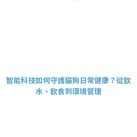
智能科技如何守護貓狗日常健康？從飲
水、飲食到環境管理