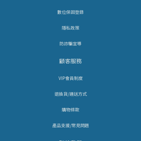
數位保固登錄
隱私政策
防詐騙宣導
顧客服務
VIP會員制度
退換貨/運送方式
購物條款
產品支援/常見問題