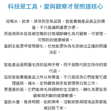
科技是工具，愛與觀察才是照護核心
從喝水、飲食、排泄到空氣品質，智能養寵產品真正的價
值，不只是讓照護更方便，
而是將原本容易被忽略的日常細節轉化為可觀察、可管理、
可預防的健康線索。
當飼主能更早發現變化，也就能更快為毛孩做出正確的照護
決定。
智能產品是照護毛孩的延伸手臂，而不是取代飼主陪伴的替
代品。
這些智能養寵產品之所以有價值，不只是因為它們能幫忙處
理鏟屎、補水、定時餵食與空氣管理等日常工作，
更重要的是，它們能將毛孩細微的生活變化，轉化為更容易
觀察與判斷的健康數據。
當飲水量、進食時間、如廁頻率、活動狀態與環境品質都能
被記錄下來，