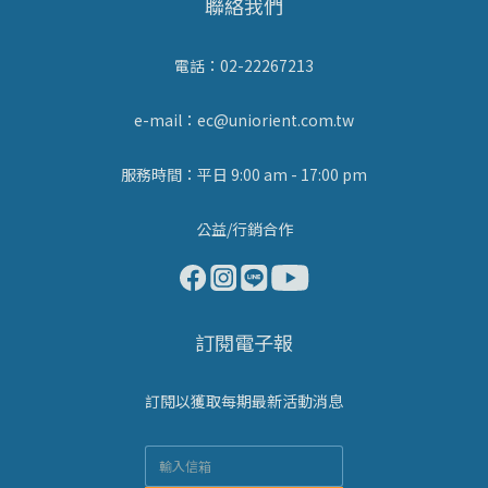
聯絡我們
電話：02-22267213
e-mail：ec@uniorient.com.tw
服務時間：平日 9:00 am - 17:00 pm
公益/行銷合作
訂閱電子報
訂閱以獲取每期最新活動消息