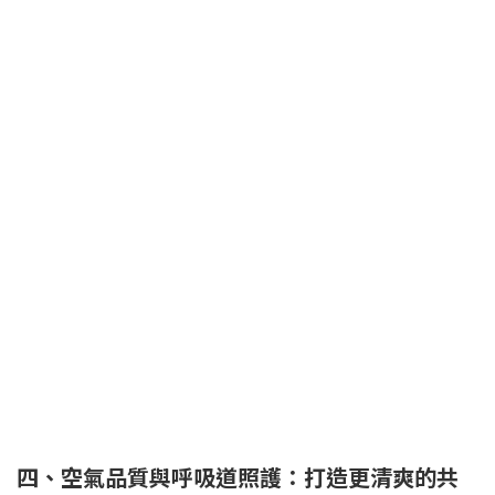
四、空氣品質與呼吸道照護：打造更清爽的共