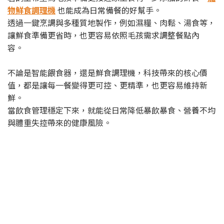
物鮮食調理機
也能成為日常備餐的好幫手。
透過一鍵烹調與多種質地製作，例如濕糧、肉鬆、湯食等，
讓鮮食準備更省時，也更容易依照毛孩需求調整餐點內
容。
不論是智能餵食器，還是鮮食調理機，科技帶來的核心價
值，都是讓每一餐變得更可控、更精準，也更容易維持新
鮮。
當飲食管理穩定下來，就能從日常降低暴飲暴食、營養不均
與體重失控帶來的健康風險。