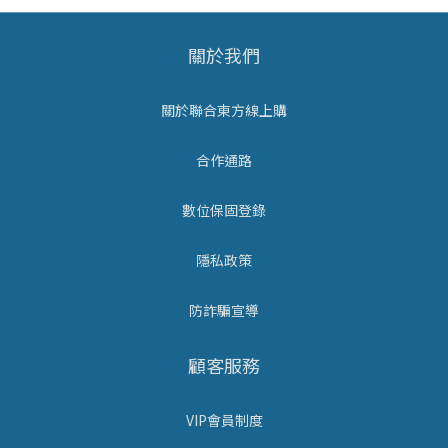
關於我們
關於聯合東方線上購
合作通路
數位保固登錄
隱私政策
防詐騙宣導
顧客服務
VIP會員制度