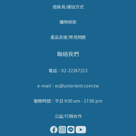
退換貨/運送方式
購物條款
產品支援/常見問題
聯絡我們
電話：02-22267213
e-mail：ec@uniorient.com.tw
服務時間：平日 9:00 am - 17:00 pm
公益/行銷合作