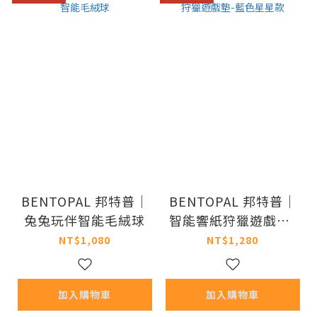
BENTOPAL 邦特普｜
BENTOPAL 邦特普｜
兔兔玩伴智能毛絨球
智能響紙狩獵遊戲墊-
藍色星星款
NT$1,080
NT$1,280
加入購物車
加入購物車