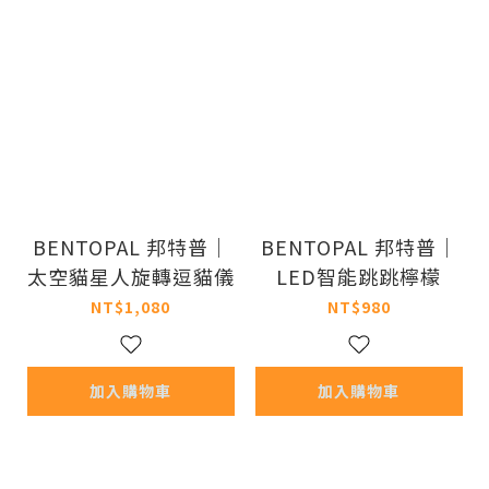
BENTOPAL 邦特普｜
BENTOPAL 邦特普｜
太空貓星人旋轉逗貓儀
LED智能跳跳檸檬
NT$1,080
NT$980
加入購物車
加入購物車