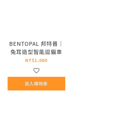
BENTOPAL 邦特普｜
兔耳造型智能逗貓車
NT$1,080
加入購物車