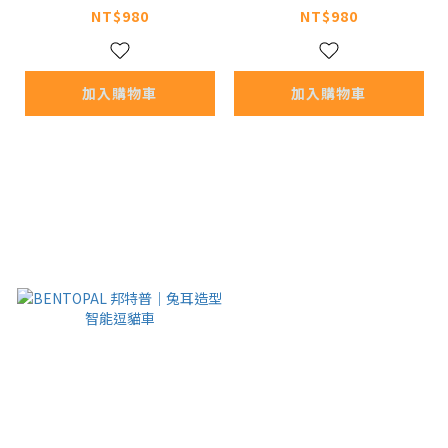
NT$980
NT$980
加入購物車
加入購物車