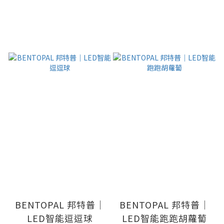
BENTOPAL 邦特普｜
BENTOPAL 邦特普｜
LED智能逗逗球
LED智能跑跑胡蘿蔔