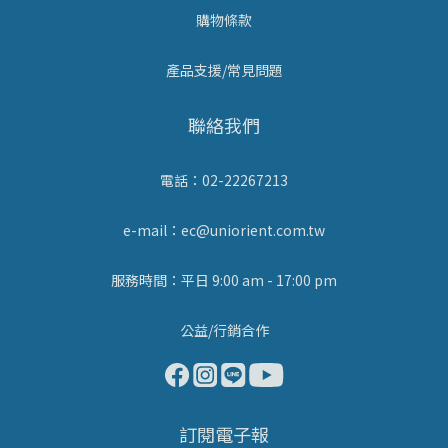
購物條款
產品支援/常見問題
聯絡我們
電話：02-22267213
e-mail：ec@uniorient.com.tw
服務時間：平日 9:00 am - 17:00 pm
公益/行銷合作
訂閱電子報