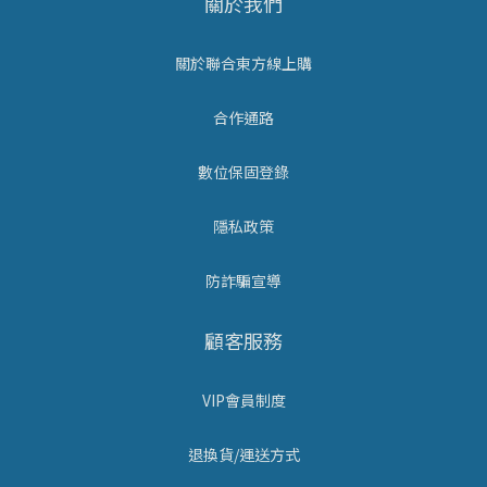
關於我們
關於聯合東方線上購
合作通路
數位保固登錄
隱私政策
防詐騙宣導
顧客服務
VIP會員制度
退換貨/運送方式