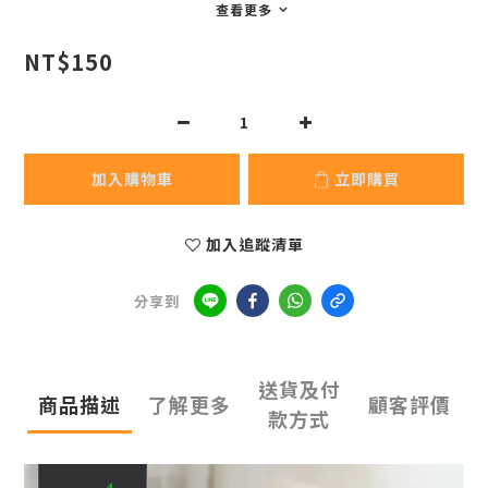
查看更多
NT$150
加入購物車
立即購買
加入追蹤清單
分享到
送貨及付
商品描述
了解更多
顧客評價
款方式