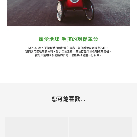
您可能喜歡...