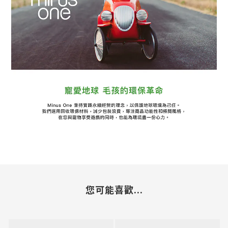
您可能喜歡...