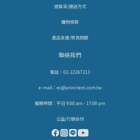
退換貨/運送方式
購物條款
產品支援/常見問題
聯絡我們
電話：02-22267213
e-mail：ec@uniorient.com.tw
服務時間：平日 9:00 am - 17:00 pm
公益/行銷合作