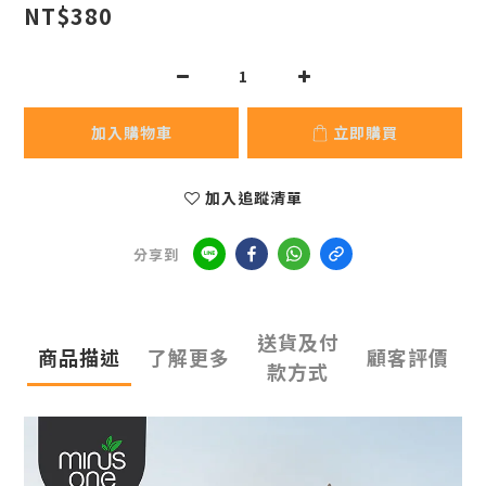
NT$380
加入購物車
立即購買
加入追蹤清單
分享到
送貨及付
商品描述
了解更多
顧客評價
款方式