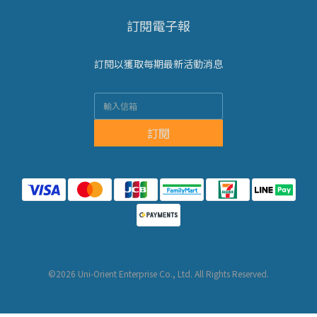
訂閱電子報
訂閱以獲取每期最新活動消息
訂閱
©2026 Uni-Orient Enterprise Co., Ltd. All Rights Reserved.