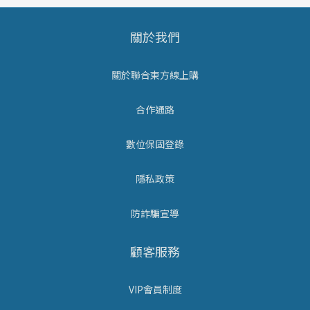
關於我們
關於聯合東方線上購
合作通路
數位保固登錄
隱私政策
防詐騙宣導
顧客服務
VIP會員制度