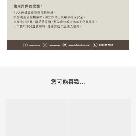
您可能喜歡...