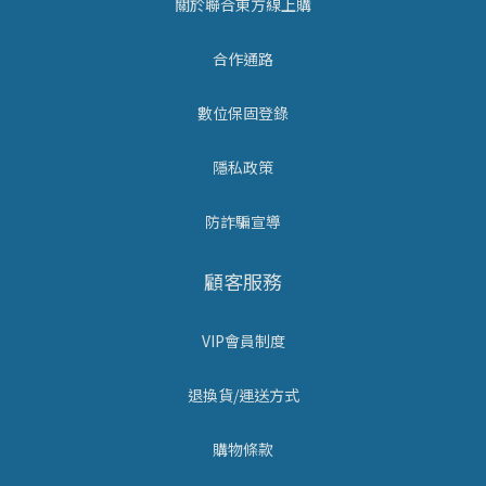
關於聯合東方線上購
合作通路
數位保固登錄
隱私政策
防詐騙宣導
顧客服務
VIP會員制度
退換貨/運送方式
購物條款