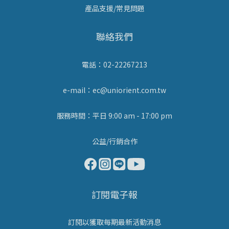
產品支援/常見問題
聯絡我們
電話：02-22267213
e-mail：ec@uniorient.com.tw
服務時間：平日 9:00 am - 17:00 pm
公益/行銷合作
訂閱電子報
訂閱以獲取每期最新活動消息