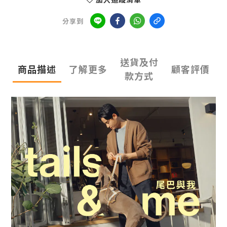
分享到
送貨及付
商品描述
了解更多
顧客評價
款方式