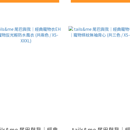
ails&me 尾巴與我｜經典
tails&me 尾巴與我｜