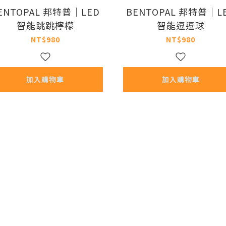
ENTOPAL 邦特普｜LED
BENTOPAL 邦特普｜L
智能跳跳檸檬
智能逗逗球
NT$980
NT$980
加入購物車
加入購物車