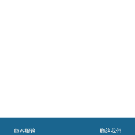
顧客服務
聯絡我們