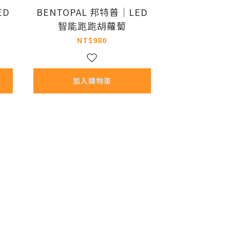
ED
BENTOPAL 邦特普｜LED
智能跑跑胡蘿蔔
NT$980
加入購物車