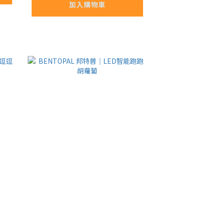
加入購物車