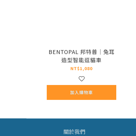
BENTOPAL 邦特普｜兔耳
造型智能逗貓車
NT$1,080
加入購物車
關於我們