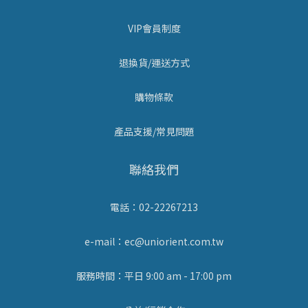
VIP會員制度
退換貨/運送方式
購物條款
產品支援/常見問題
聯絡我們
電話：02-22267213
e-mail：ec@uniorient.com.tw
服務時間：平日 9:00 am - 17:00 pm