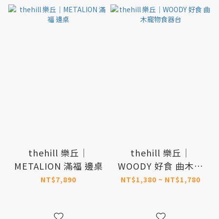
thehill 樂丘｜
thehill 樂丘｜
METALION 滿福 邊桌
WOODY 好食 曲木寵
物食器台
NT$7,890
NT$1,380 ~ NT$1,780