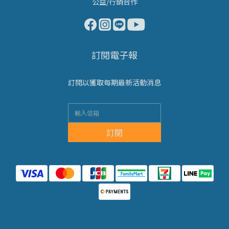
公益/行銷合作
訂閱電子報
訂閱以獲取每期最新活動消息
訂閱