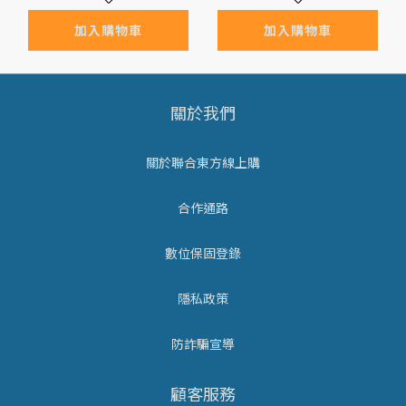
加入購物車
加入購物車
關於我們
關於聯合東方線上購
合作通路
數位保固登錄
隱私政策
防詐騙宣導
顧客服務