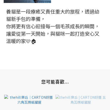
養貓是一段療癒又責任重大的旅程，透過幼
貓新手包的準備，
你將更有信心迎接每一個毛孩成長的瞬間，
讓愛從第一天開始，與貓咪一起打造安心又
溫暖的家🩷🏠
您可能喜歡...