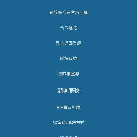
關於聯合東方線上購
合作通路
數位保固登錄
隱私政策
防詐騙宣導
顧客服務
VIP會員制度
退換貨/運送方式