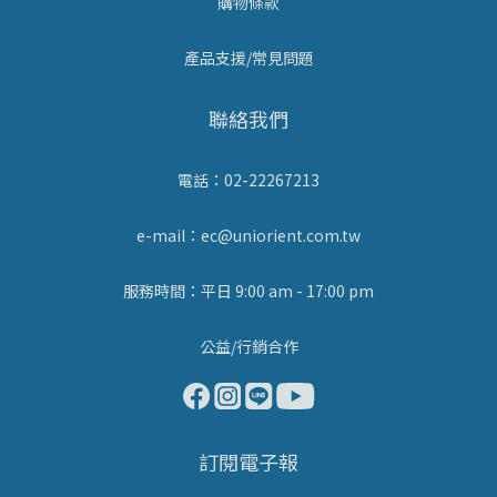
購物條款
產品支援/常見問題
聯絡我們
電話：02-22267213
e-mail：ec@uniorient.com.tw
服務時間：平日 9:00 am - 17:00 pm
公益/行銷合作
訂閱電子報