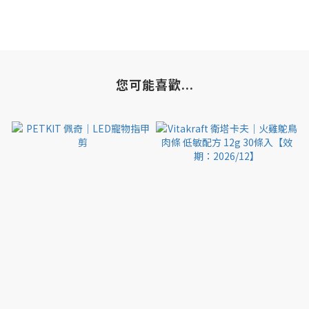
您可能喜歡...