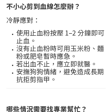
不小心剪到血線怎麼辦？
冷靜應對：
使用止血粉按壓
1–2
分鐘即可
止血。
沒有止血粉時可用玉米粉、麵
粉或肥皂暫時應急。
若出血不止，應立即就醫。
安撫狗狗情緒，避免造成長期
抗拒剪指甲。
哪些情況需要找專業幫忙？