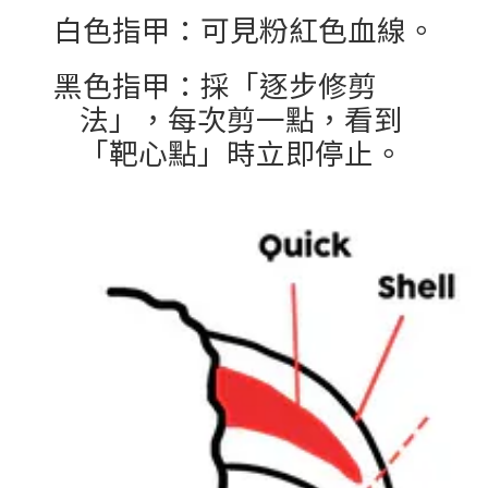
白色指甲：可見粉紅色血線。
黑色指甲：採「逐步修剪
法」，每次剪一點，看到
「靶心點」時立即停止。