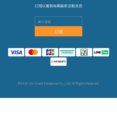
訂閱以獲取每期最新活動消息
訂閱
©2026 Uni-Orient Enterprise Co., Ltd. All Rights Reserved.