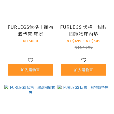
FURLEGS伏格｜寵物
FURLEGS 伏格｜甜甜
氣墊床 床罩
圈寵物床內墊
NT$880
NT$499 ~ NT$549
NT$7,600
加入購物車
加入購物車