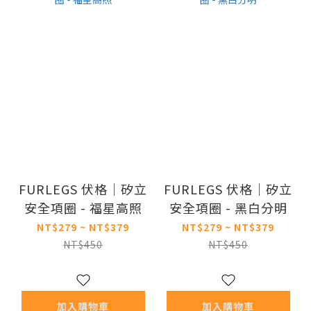
FURLEGS 伏格｜矽立
FURLEGS 伏格｜矽立
安全項圈 - 福星高照
安全項圈 - 黑白分明
NT$279 ~ NT$379
NT$279 ~ NT$379
NT$450
NT$450
加入購物車
加入購物車