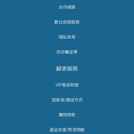
合作通路
數位保固登錄
隱私政策
防詐騙宣導
顧客服務
VIP會員制度
退換貨/運送方式
購物條款
產品支援/常見問題