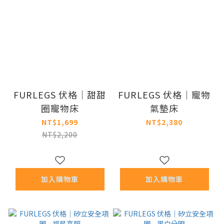
FURLEGS 伏格｜甜甜
FURLEGS 伏格｜寵物
圈寵物床
氣墊床
NT$1,699
NT$2,380
NT$2,200
加入購物車
加入購物車