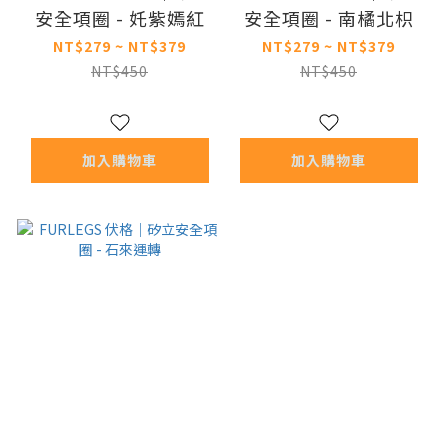
安全項圈 - 奼紫嫣紅
安全項圈 - 南橘北枳
NT$279 ~ NT$379
NT$279 ~ NT$379
NT$450
NT$450
加入購物車
加入購物車