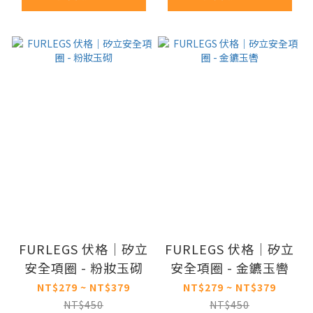
FURLEGS 伏格｜矽立
FURLEGS 伏格｜矽立
安全項圈 - 粉妝玉砌
安全項圈 - 金鑣玉轡
NT$279 ~ NT$379
NT$279 ~ NT$379
NT$450
NT$450