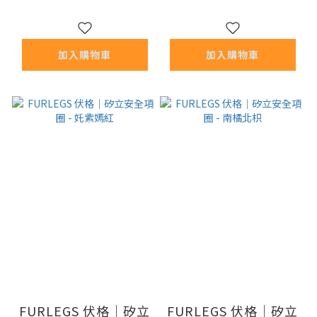
加入購物車
加入購物車
FURLEGS 伏格｜矽立
FURLEGS 伏格｜矽立