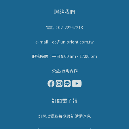
聯絡我們
電話：02-22267213
e-mail：ec@uniorient.com.tw
服務時間：平日 9:00 am - 17:00 pm
公益/行銷合作
訂閱電子報
訂閱以獲取每期最新活動消息