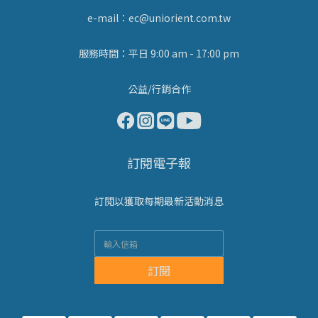
e-mail：ec@uniorient.com.tw
服務時間：平日 9:00 am - 17:00 pm
公益/行銷合作
訂閱電子報
訂閱以獲取每期最新活動消息
訂閱