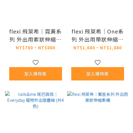
flexi 飛萊希｜霓黃系
flexi 飛萊希｜One系
列 外出用索狀伸縮牽
列 外出用帶狀伸縮牽
繩
繩
NT$780 ~ NT$880
NT$1,680 ~ NT$1,880
加入購物車
加入購物車