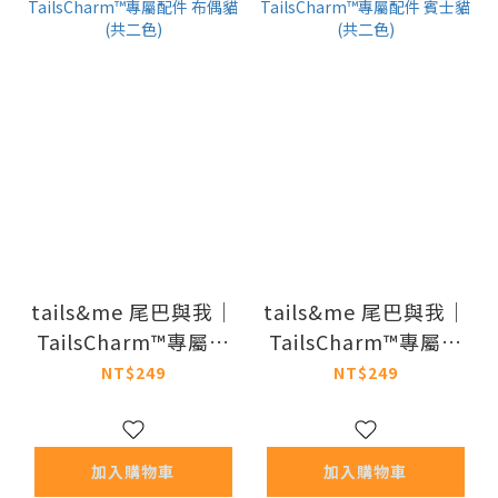
tails&me 尾巴與我｜
tails&me 尾巴與我｜
TailsCharm™專屬配
TailsCharm™專屬配
件 布偶貓 (共二色)
件 賓士貓 (共二色)
NT$249
NT$249
加入購物車
加入購物車