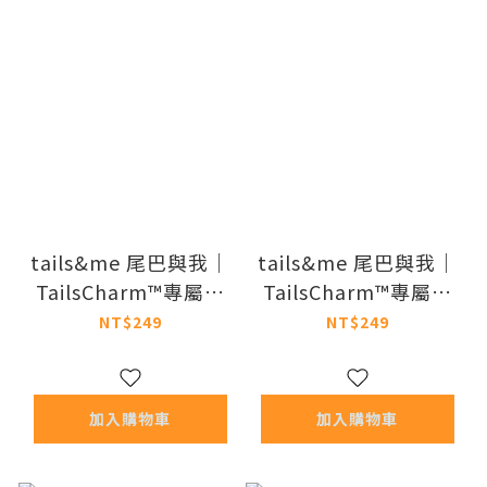
tails&me 尾巴與我｜
tails&me 尾巴與我｜
TailsCharm™專屬配
TailsCharm™專屬配
件 法鬥 (共三色)
件 柴犬 (共三色)
NT$249
NT$249
加入購物車
加入購物車