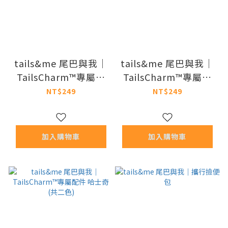
tails&me 尾巴與我｜
tails&me 尾巴與我｜
TailsCharm™專屬配
TailsCharm™專屬配
件 邊境牧羊 (共二色)
件 柯基 (共二色)
NT$249
NT$249
加入購物車
加入購物車