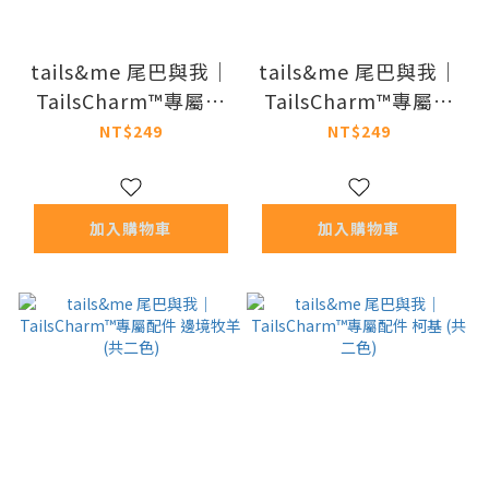
tails&me 尾巴與我｜
tails&me 尾巴與我｜
TailsCharm™專屬配
TailsCharm™專屬配
件 米格魯 (共二色)
件 德國牧羊 (共二色)
NT$249
NT$249
加入購物車
加入購物車