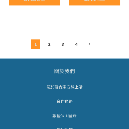
1
2
3
4
關於我們
關於聯合東方線上購
合作通路
數位保固登錄