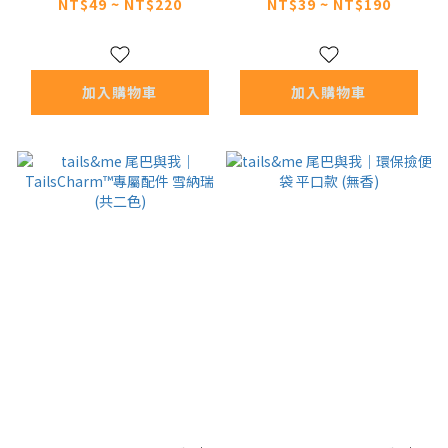
香)
質香)
NT$49 ~ NT$220
NT$39 ~ NT$190
加入購物車
加入購物車