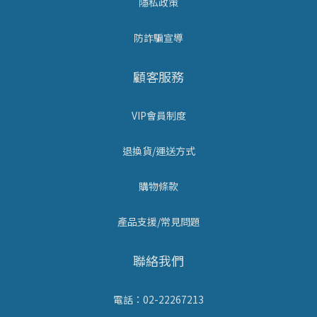
隱私政策
防詐騙宣導
顧客服務
VIP會員制度
退換貨/運送方式
購物條款
產品支援/常見問題
聯絡我們
電話：02-22267213