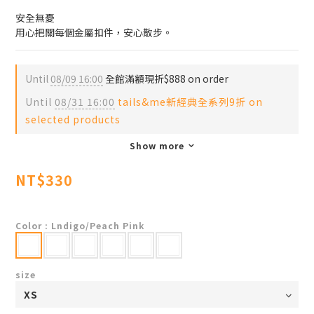
安全無憂
用心把關每個金屬扣件，安心散步。
Until
08/09 16:00
全館滿額現折$888 on order
Until
08/31 16:00
tails&me新經典全系列9折 on
selected products
Show more
NT$330
Color
: Lndigo/Peach Pink
size