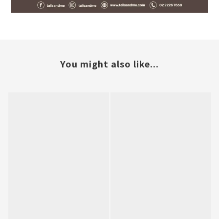
You might also like...