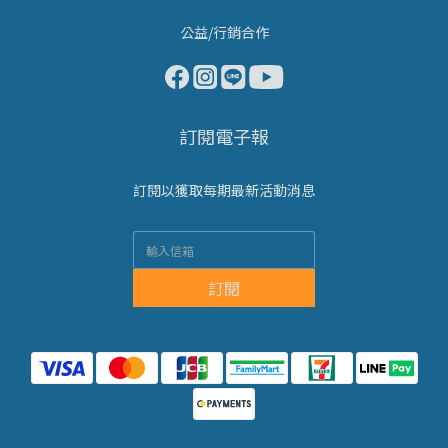
公益/行銷合作
訂閱電子報
訂閱以獲取每期最新活動消息
訂閱