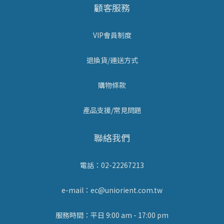
顧客服務
VIP會員制度
退換貨/運送方式
購物條款
產品支援/常見問題
聯絡我們
電話：02-22267213
e-mail：ec@uniorient.com.tw
服務時間：平日 9:00 am - 17:00 pm