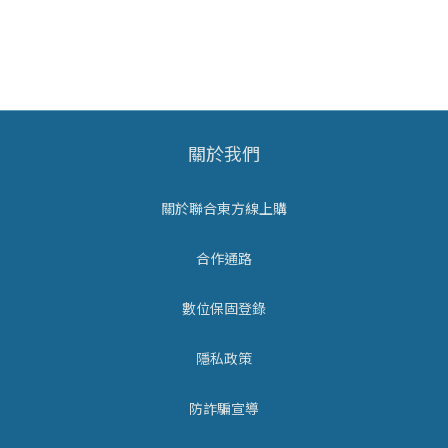
關於我們
關於聯合東方線上購
合作通路
數位保固登錄
隱私政策
防詐騙宣導