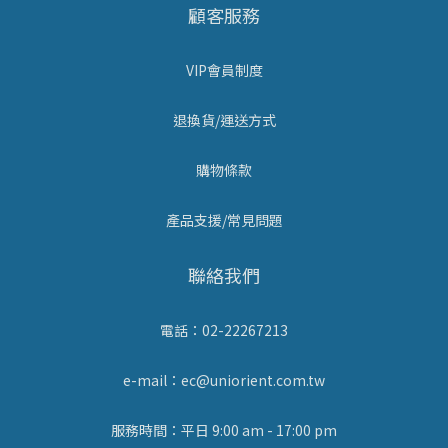
顧客服務
VIP會員制度
退換貨/運送方式
購物條款
產品支援/常見問題
聯絡我們
電話：02-22267213
e-mail：ec@uniorient.com.tw
服務時間：平日 9:00 am - 17:00 pm