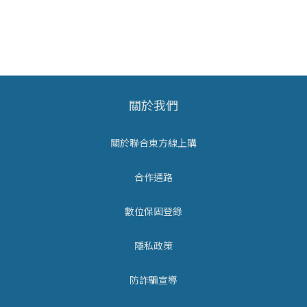
關於我們
關於聯合東方線上購
合作通路
數位保固登錄
隱私政策
防詐騙宣導