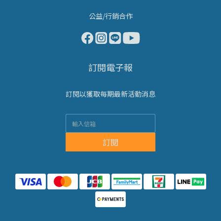
公益/行銷合作
訂閱電子報
訂閱以獲取每期最新活動消息
訂閱