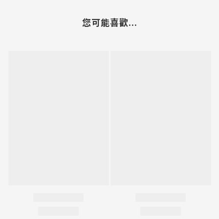
您可能喜歡...