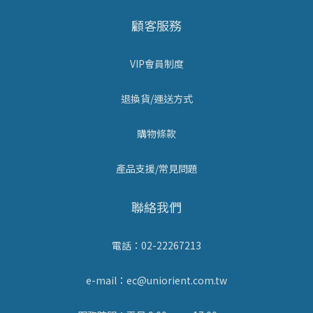
顧客服務
VIP會員制度
退換貨/運送方式
購物條款
產品支援/常見問題
聯絡我們
電話：02-22267213
e-mail：ec@uniorient.com.tw