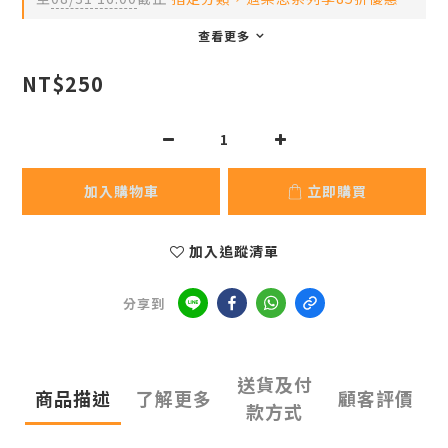
查看更多
NT$250
加入購物車
立即購買
加入追蹤清單
分享到
送貨及付
商品描述
了解更多
顧客評價
款方式