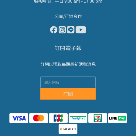
服務時間：平日 9:00 am - 17:00 pm
公益/行銷合作
訂閱電子報
訂閱以獲取每期最新活動消息
訂閱