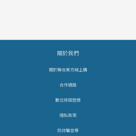
關於我們
關於聯合東方線上購
合作通路
數位保固登錄
隱私政策
防詐騙宣導