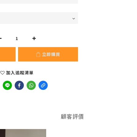
立即購買
加入追蹤清單
顧客評價