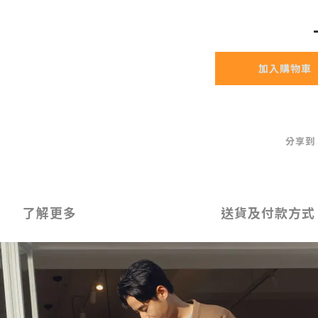
加入購物車
分享到
了解更多
送貨及付款方式