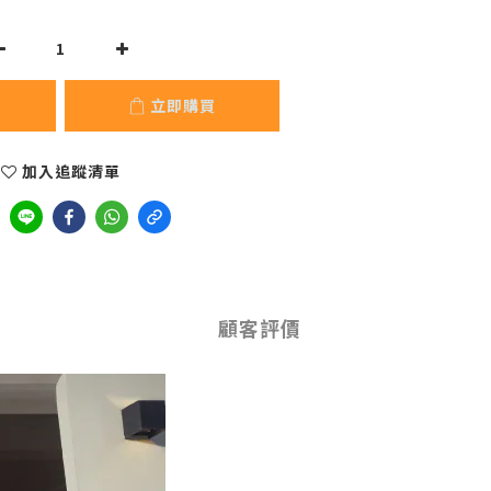
立即購買
加入追蹤清單
顧客評價