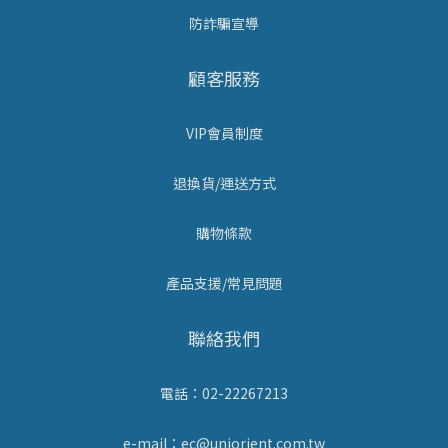
防詐騙宣導
顧客服務
VIP會員制度
退換貨/運送方式
購物條款
產品支援/常見問題
聯絡我們
電話：02-22267213
e-mail：ec@uniorient.com.tw