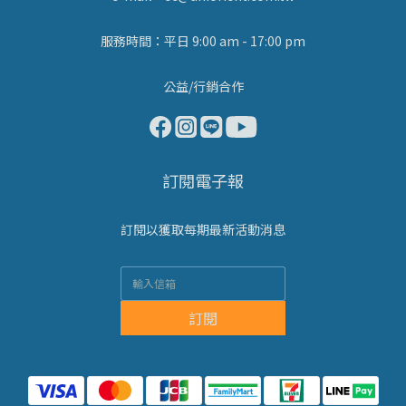
服務時間：平日 9:00 am - 17:00 pm
公益/行銷合作
訂閱電子報
訂閱以獲取每期最新活動消息
訂閱