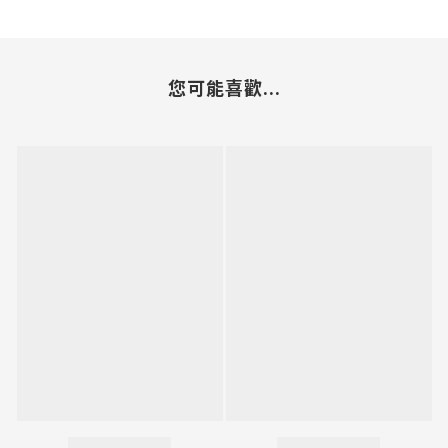
您可能喜歡...