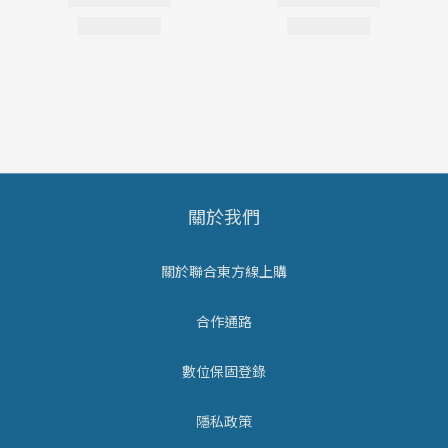
關於我們
關於聯合東方線上購
合作通路
數位保固登錄
隱私政策