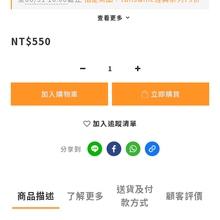
查看更多
NT$550
加入購物車
立即購買
加入追蹤清單
分享到
送貨及付
商品描述
了解更多
顧客評價
款方式