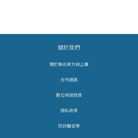
關於我們
關於聯合東方線上購
合作通路
數位保固登錄
隱私政策
防詐騙宣導