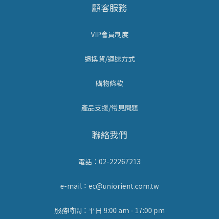
顧客服務
VIP會員制度
退換貨/運送方式
購物條款
產品支援/常見問題
聯絡我們
電話：02-22267213
e-mail：ec@uniorient.com.tw
服務時間：平日 9:00 am - 17:00 pm