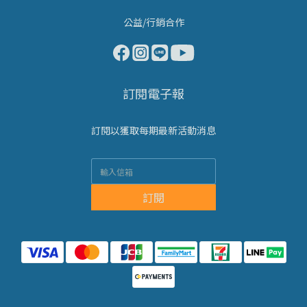
公益/行銷合作
訂閱電子報
訂閱以獲取每期最新活動消息
訂閱