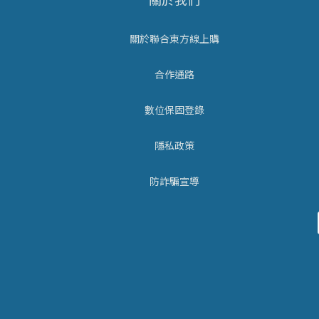
關於聯合東方線上購
合作通路
數位保固登錄
隱私政策
防詐騙宣導