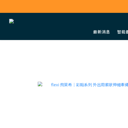
最新消息
智能