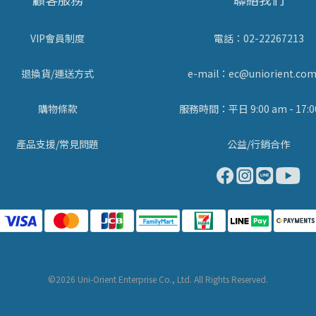
VIP會員制度
電話：02-22267213
退換貨/運送方式
e-mail：ec@uniorient.com
購物條款
服務時間：平日 9:00 am - 17:0
產品支援/常見問題
公益/行銷合作
©2026 Uni-Orient Enterprise Co., Ltd. All Rights Reserved.